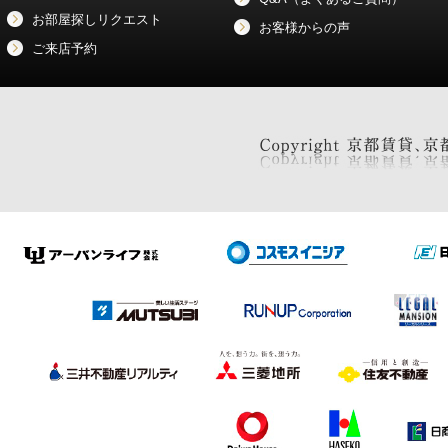
お部屋探しリクエスト
お客様からの声
ご来店予約