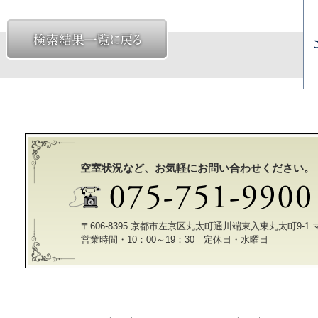
空室状況など、お気軽にお問い合わせください。
〒606-8395 京都市左京区丸太町通川端東入東丸太町9-1
営業時間・10：00～19：30 定休日・水曜日