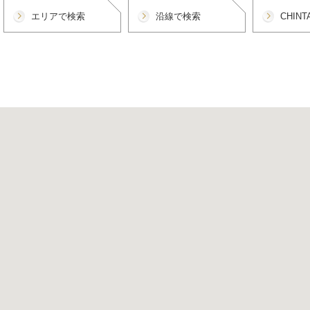
エリアで検索
沿線で検索
CHIN