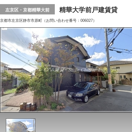
精華大学前戸建賃貸
左京区・京都精華大前
京都市左京区静市市原町（お問い合わせ番号：006027）