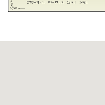
営業時間・10：00～19：30 定休日・水曜日