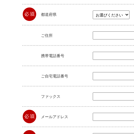
都道府県
ご住所
携帯電話番号
ご自宅電話番号
ファックス
メールアドレス