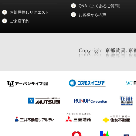
Q&A（よくあるご質問）
お部屋探しリクエスト
お客様からの声
ご来店予約