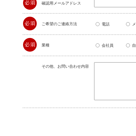
確認用メールアドレス
ご希望のご連絡方法
電話
メ
業種
会社員
自
その他、お問い合わせ内容