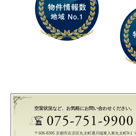
空室状況など、お気軽にお問い合わせください。
〒606-8395 京都市左京区丸太町通川端東入東丸太町9-1