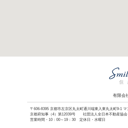
有限会
〒606-8395 京都市左京区丸太町通川端東入東丸太町9-1 
京都府知事（4）第12039号 社団法人全日本不動産協
営業時間・10：00～19：30 定休日・水曜日