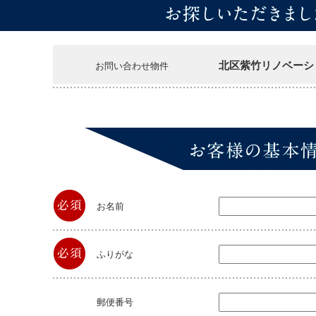
北区紫竹リノベーショ
お問い合わせ物件
お名前
ふりがな
郵便番号