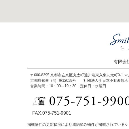
有限会
〒606-8395 京都市左京区丸太町通川端東入東丸太町9-1 
京都府知事（4）第12039号 社団法人全日本不動産協
営業時間・10：00～19：30 定休日・水曜日
FAX.075-751-9901
掲載物件の更新状況により成約済み物件が掲載されているケ