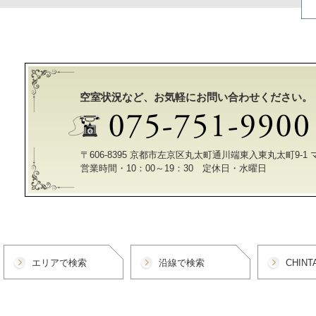
空室状況など、お気軽にお問い合わせください。
〒606-8395 京都市左京区丸太町通川端東入東丸太町9-1
営業時間・10：00～19：30 定休日・水曜日
エリアで検索
沿線で検索
CHIN