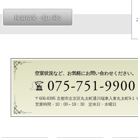
空室状況など、お気軽にお問い合わせください。
〒606-8395 京都市左京区丸太町通川端東入東丸太町9-1
営業時間・10：00～19：30 定休日・水曜日