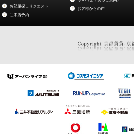
お部屋探しリクエスト
お客様からの声
ご来店予約