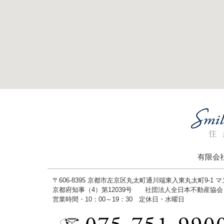
有限会
〒606-8395 京都市左京区丸太町通川端東入東丸太町9-1 
京都府知事（4）第12039号 社団法人全日本不動産協
営業時間・10：00～19：30 定休日・水曜日