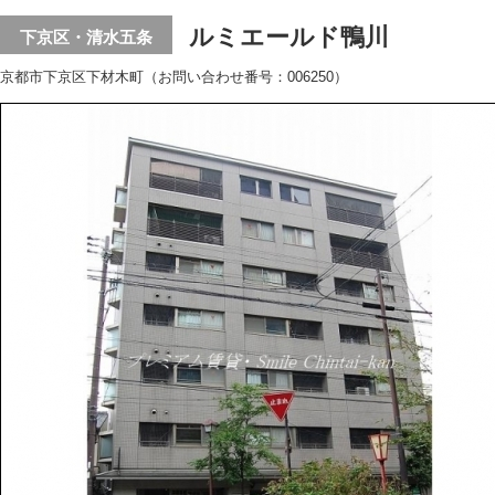
ルミエールド鴨川
下京区・清水五条
京都市下京区下材木町（お問い合わせ番号：006250）