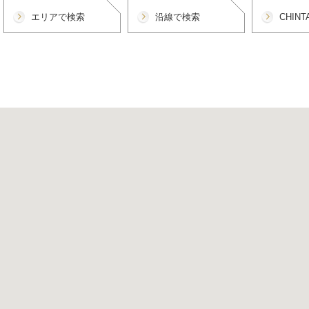
エリアで検索
沿線で検索
CHIN